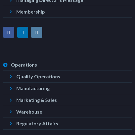
Membership
Operations
Quality Operations
Manufacturing
Marketing & Sales
Warehouse
Regulatory Affairs