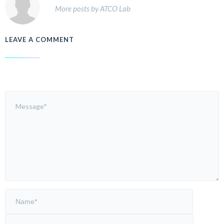
More posts by ATCO Lab
LEAVE A COMMENT