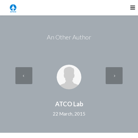
An Other Author
ATCO Lab
22 March, 2015