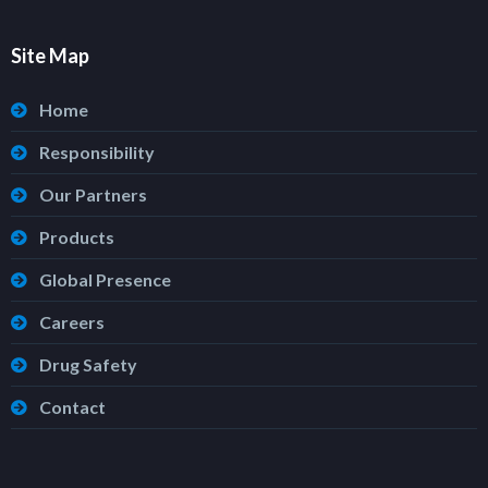
Site Map
Home
Responsibility
Our Partners
Products
Global Presence
Careers
Drug Safety
Contact