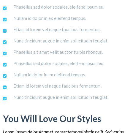
Phasellus sed dolor sodales, eleifend ipsum eu.
Nullam id dolor in ex eleifend tempus.
Etiam id lorem vel neque faucibus fermentum.
Nunc tincidunt augue in enim sollicitudin feugiat.
Phasellus sit amet velit auctor turpis rhoncus.
Phasellus sed dolor sodales, eleifend ipsum eu.
Nullam id dolor in ex eleifend tempus.
Etiam id lorem vel neque faucibus fermentum.
Nunc tincidunt augue in enim sollicitudin feugiat.
You Will Love Our Styles
Lorem ipsum dolor sit amet, consectetur adipiscing elit. Sed varius