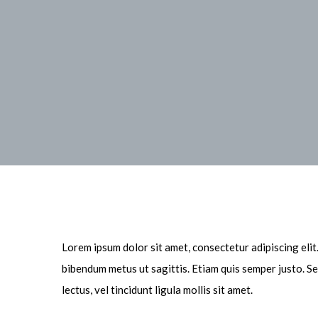
Lorem ipsum dolor sit amet, consectetur adipiscing elit.
bibendum metus ut sagittis. Etiam quis semper justo. Sed
lectus, vel tincidunt ligula mollis sit amet.