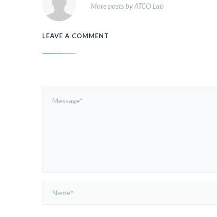
More posts by ATCO Lab
LEAVE A COMMENT