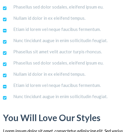
Phasellus sed dolor sodales, eleifend ipsum eu.
Nullam id dolor in ex eleifend tempus.
Etiam id lorem vel neque faucibus fermentum.
Nunc tincidunt augue in enim sollicitudin feugiat.
Phasellus sit amet velit auctor turpis rhoncus.
Phasellus sed dolor sodales, eleifend ipsum eu.
Nullam id dolor in ex eleifend tempus.
Etiam id lorem vel neque faucibus fermentum.
Nunc tincidunt augue in enim sollicitudin feugiat.
You Will Love Our Styles
Lorem ipsum dolor sit amet, consectetur adipiscing elit. Sed varius