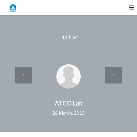
Big Fan
ATCO Lab
26 March, 2015