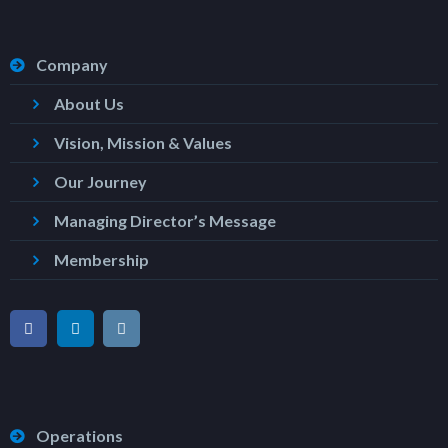
Company
About Us
Vision, Mission & Values
Our Journey
Managing Director’s Message
Membership
Operations