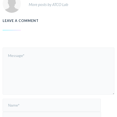
More posts by ATCO Lab
LEAVE A COMMENT