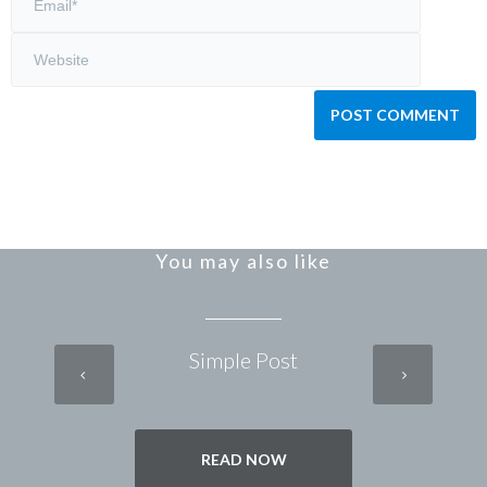
You may also like
Simple Post
READ NOW