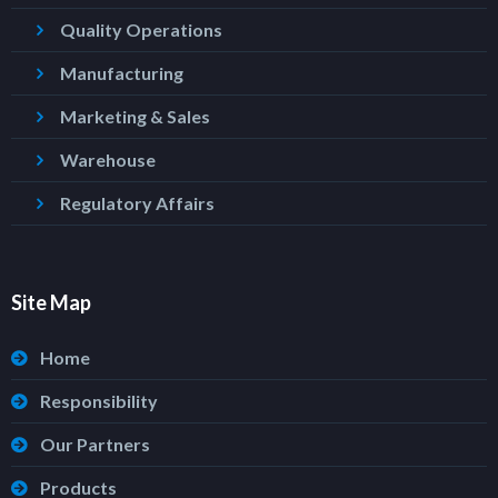
Quality Operations
Manufacturing
Marketing & Sales
Warehouse
Regulatory Affairs
Site Map
Home
Responsibility
Our Partners
Products