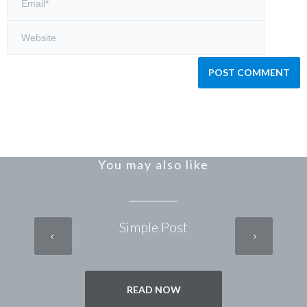
You may also like
Simple Post
READ NOW