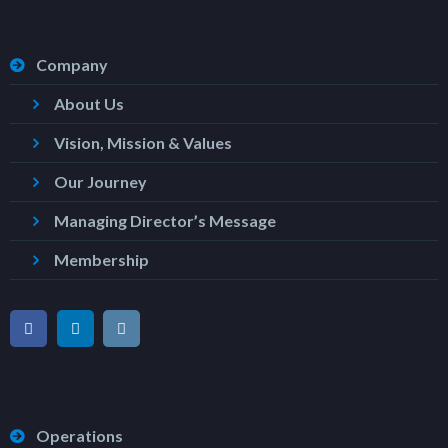
Company
About Us
Vision, Mission & Values
Our Journey
Managing Director’s Message
Membership
Operations