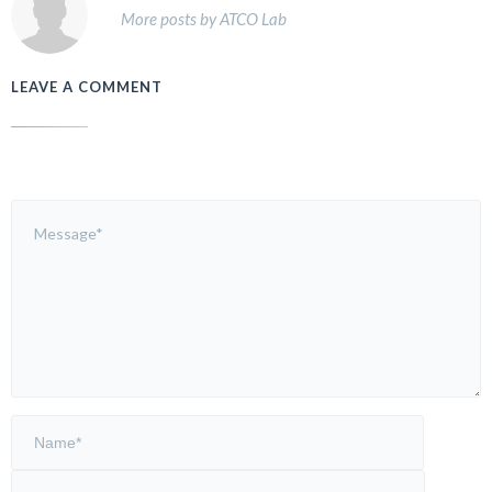
More posts by ATCO Lab
LEAVE A COMMENT