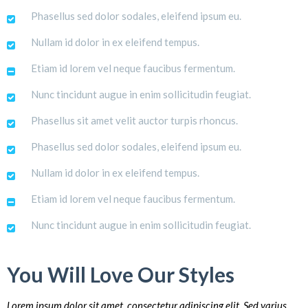
Phasellus sed dolor sodales, eleifend ipsum eu.
Nullam id dolor in ex eleifend tempus.
Etiam id lorem vel neque faucibus fermentum.
Nunc tincidunt augue in enim sollicitudin feugiat.
Phasellus sit amet velit auctor turpis rhoncus.
Phasellus sed dolor sodales, eleifend ipsum eu.
Nullam id dolor in ex eleifend tempus.
Etiam id lorem vel neque faucibus fermentum.
Nunc tincidunt augue in enim sollicitudin feugiat.
You Will Love Our Styles
Lorem ipsum dolor sit amet, consectetur adipiscing elit. Sed varius