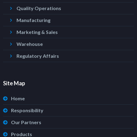
Quality Operations
Manufacturing
Marketing & Sales
Warehouse
Regulatory Affairs
Site Map
Home
Responsibility
Our Partners
Products