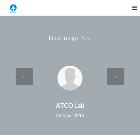
Nice Image Post
ATCO Lab
26 May, 2015